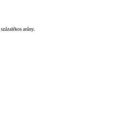
 százalékos arány.